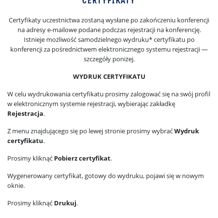
Certyfikaty uczestnictwa zostaną wysłane po zakończeniu konferencji
na adresy e-mailowe podane podczas rejestracji na konferencję.
Istnieje możliwość samodzielnego wydruku* certyfikatu po
konferencji za pośrednictwem elektronicznego systemu rejestracji —
szczegóły poniżej.
WYDRUK CERTYFIKATU
W celu wydrukowania certyfikatu prosimy zalogować się na swój profil
w elektronicznym systemie rejestracji, wybierając zakładkę
Rejestracja
.
Z menu znajdującego się po lewej stronie prosimy wybrać
Wydruk
certyfikatu
.
Prosimy kliknąć
Pobierz certyfikat
.
Wygenerowany certyfikat, gotowy do wydruku, pojawi się w nowym
oknie.
Prosimy kliknąć
Drukuj
.