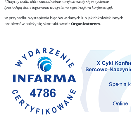
*Dotyczy osób, które samodzielnie zarejestrowały się w systemie
(posiadają dane logowania do systemu rejestracji na konferencję).
W przypadku wystąpienia błędów w danych lub jakichkolwiek innych
problemów należy się skontaktować z
Organizatorem
.