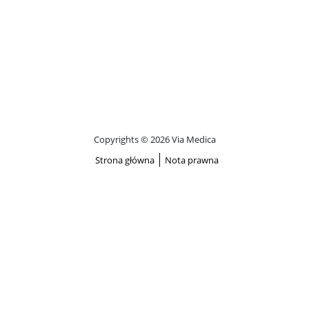
Copyrights © 2026 Via Medica
Strona główna
Nota prawna